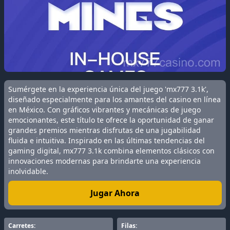
Sumérgete en la experiencia única del juego 'mx777 3.1k',
diseñado especialmente para los amantes del casino en línea
en México. Con gráficos vibrantes y mecánicas de juego
emocionantes, este título te ofrece la oportunidad de ganar
grandes premios mientras disfrutas de una jugabilidad
fluida e intuitiva. Inspirado en las últimas tendencias del
gaming digital, mx777 3.1k combina elementos clásicos con
innovaciones modernas para brindarte una experiencia
inolvidable.
Jugar Ahora
Carretes:
Filas: